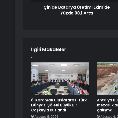
Çin'de Batarya Üretimi Ekim'de
Yüzde 98,1 Arttı
İlgili Makaleler
8. Karaman Uluslararası Türk
Antalya Bü
Dünyası Şöleni Büyük Bir
mezarlıkla
Coşkuyla Kutlandı
çalışma
Ağustos 5, 2026
Ağustos 4, 