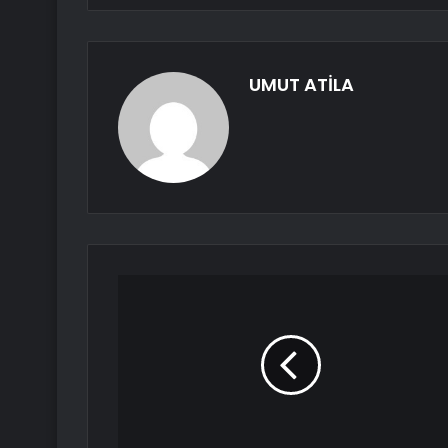
UMUT ATİLA