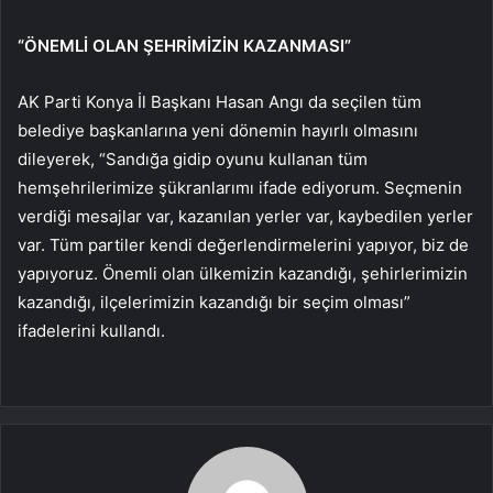
“ÖNEMLİ OLAN ŞEHRİMİZİN KAZANMASI”
AK Parti Konya İl Başkanı Hasan Angı da seçilen tüm
belediye başkanlarına yeni dönemin hayırlı olmasını
dileyerek, “Sandığa gidip oyunu kullanan tüm
hemşehrilerimize şükranlarımı ifade ediyorum. Seçmenin
verdiği mesajlar var, kazanılan yerler var, kaybedilen yerler
var. Tüm partiler kendi değerlendirmelerini yapıyor, biz de
yapıyoruz. Önemli olan ülkemizin kazandığı, şehirlerimizin
kazandığı, ilçelerimizin kazandığı bir seçim olması”
ifadelerini kullandı.