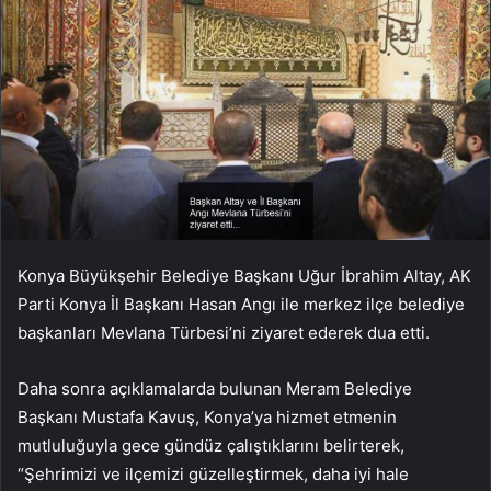
Konya Büyükşehir Belediye Başkanı Uğur İbrahim Altay, AK
Parti Konya İl Başkanı Hasan Angı ile merkez ilçe belediye
başkanları Mevlana Türbesi’ni ziyaret ederek dua etti.
Daha sonra açıklamalarda bulunan Meram Belediye
Başkanı Mustafa Kavuş, Konya’ya hizmet etmenin
mutluluğuyla gece gündüz çalıştıklarını belirterek,
“Şehrimizi ve ilçemizi güzelleştirmek, daha iyi hale