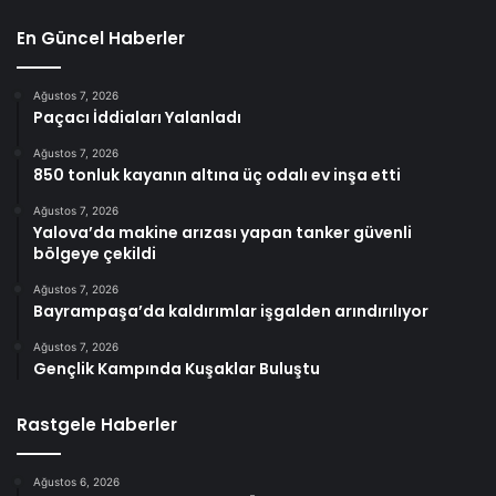
En Güncel Haberler
Ağustos 7, 2026
Paçacı İddiaları Yalanladı
Ağustos 7, 2026
850 tonluk kayanın altına üç odalı ev inşa etti
Ağustos 7, 2026
Yalova’da makine arızası yapan tanker güvenli
bölgeye çekildi
Ağustos 7, 2026
Bayrampaşa’da kaldırımlar işgalden arındırılıyor
Ağustos 7, 2026
Gençlik Kampında Kuşaklar Buluştu
Rastgele Haberler
Ağustos 6, 2026