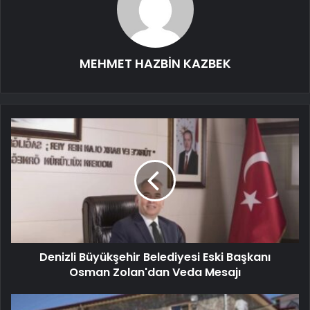
MEHMET HAZBİN KAZBEK
Denizli Büyükşehir Belediyesi Eski Başkanı
Osman Zolan'dan Veda Mesajı