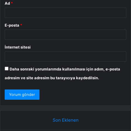
Ad
*
E-posta
*
İnternet sitesi
Daha sonraki yorumlarımda kullanılması için adım, e-posta
adresim ve site adresim bu tarayıcıya kaydedilsin.
Son Eklenen