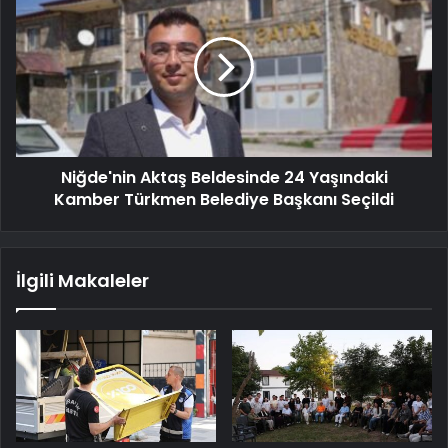
Niğde'nin Aktaş Beldesinde 24 Yaşındaki
Kamber Türkmen Belediye Başkanı Seçildi
İlgili Makaleler