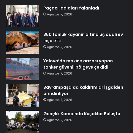
Paçacı İddiaları Yalanladı
Ağustos 7, 2026
850 tonluk kayanın altına üç odalı ev
inşa etti
Ağustos 7, 2026
Yalova’da makine arızası yapan
tanker güvenli bölgeye çekildi
Ağustos 7, 2026
Bayrampaşa’da kaldırımlar işgalden
arındırılıyor
Ağustos 7, 2026
Gençlik Kampında Kuşaklar Buluştu
Ağustos 7, 2026